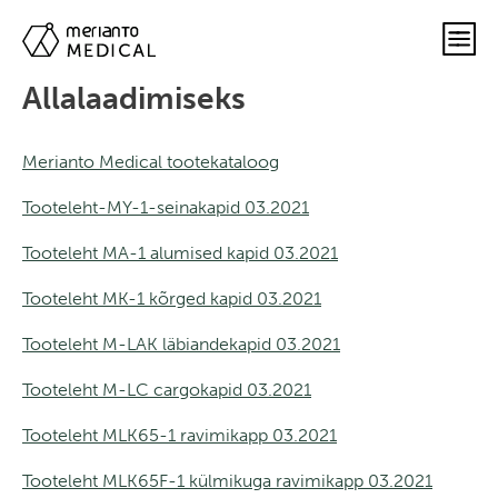
Allalaadimiseks
Merianto Medical tootekataloog
Tooteleht-MY-1-seinakapid 03.2021
Tooteleht MA-1 alumised kapid 03.2021
Tooteleht MK-1 kõrged kapid 03.2021
Tooteleht M-LAK läbiandekapid 03.2021
Tooteleht M-LC cargokapid 03.2021
Tooteleht MLK65-1 ravimikapp 03.2021
Tooteleht MLK65F-1 külmikuga ravimikapp 03.2021