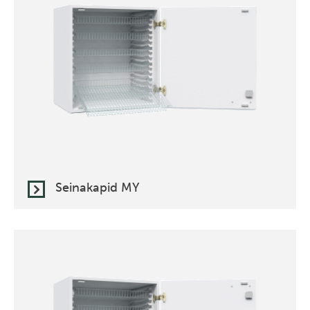
Seinakapid MY