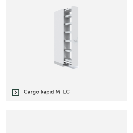
Cargo kapid M-LC