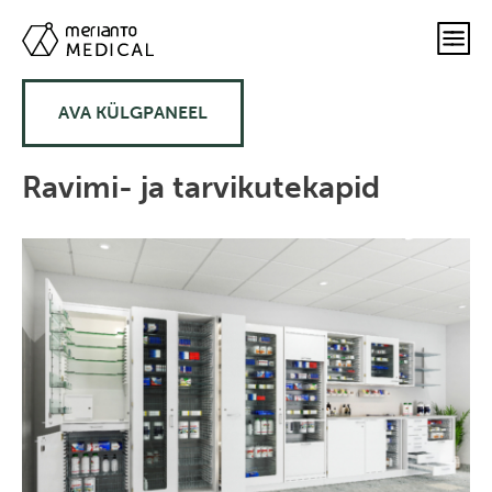
AVA KÜLGPANEEL
Ravimi- ja tarvikutekapid