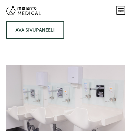
AVA SIVUPANEELI