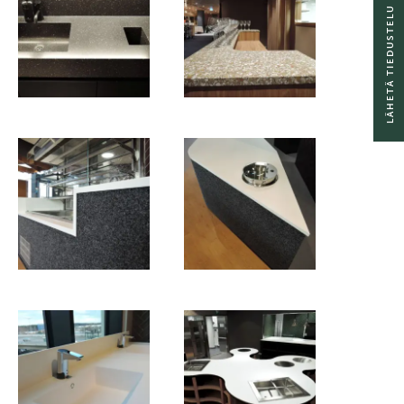
LÄHETÄ TIEDUSTELU