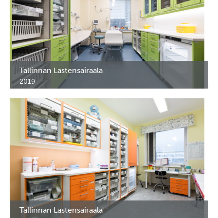
Tallinnan Lastensairaala
2019
Tallinnan Lastensairaala