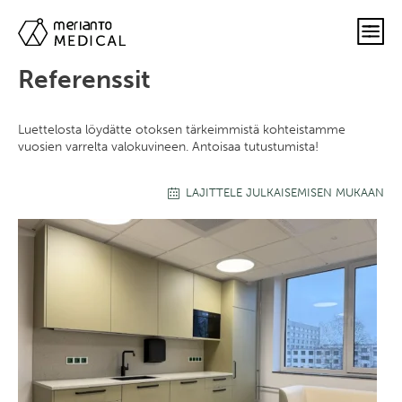
Referenssit
Luettelosta löydätte otoksen tärkeimmistä kohteistamme
vuosien varrelta valokuvineen. Antoisaa tutustumista!
LAJITTELE JULKAISEMISEN MUKAAN