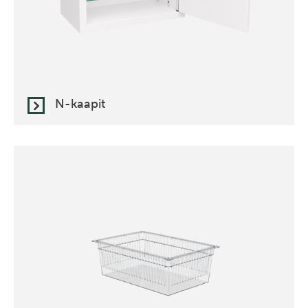
N-kaapit