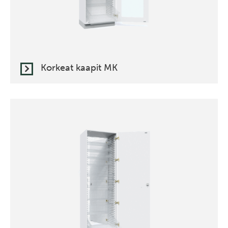
Korkeat kaapit MK