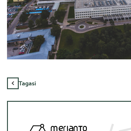
Tagasi