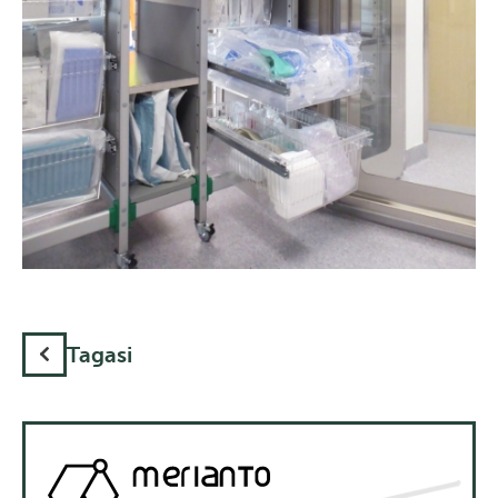
Tagasi