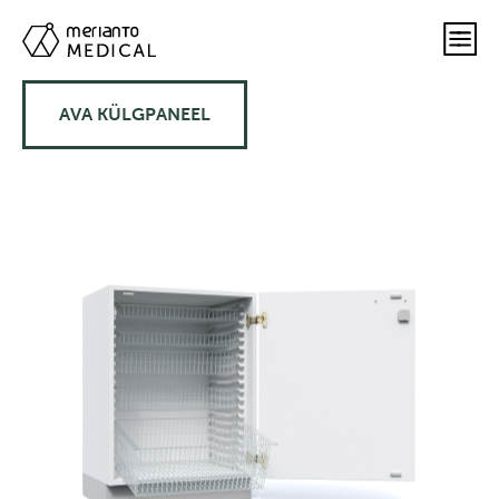
AVA KÜLGPANEEL