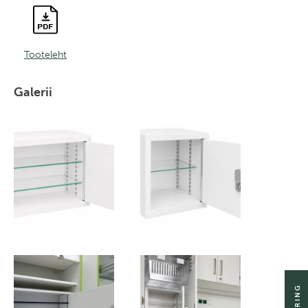
Tooteleht
Galerii