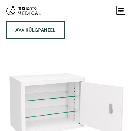
AVA KÜLGPANEEL