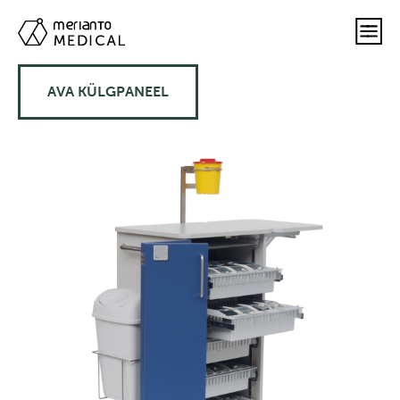
AVA KÜLGPANEEL